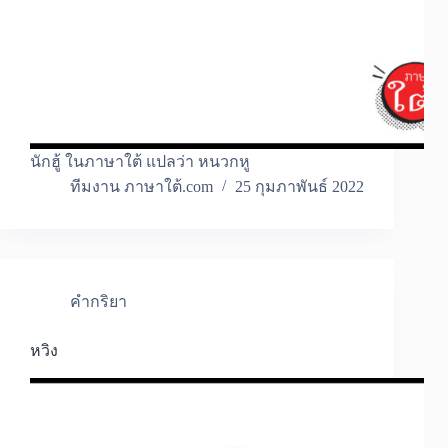
นักฮู้ ในภาษาใต้ แปลว่า หนวกหู
ทีมงาน ภาษาใต้.com
25 กุมภาพันธ์ 2022
คำกริยา
หวิง