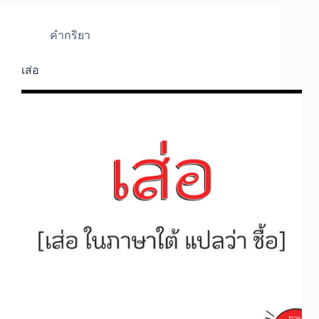
คำกริยา
เส่อ