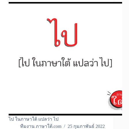
ไป ในภาษาใต้ แปลว่า ไป
ทีมงาน ภาษาใต้.com
25 กุมภาพันธ์ 2022