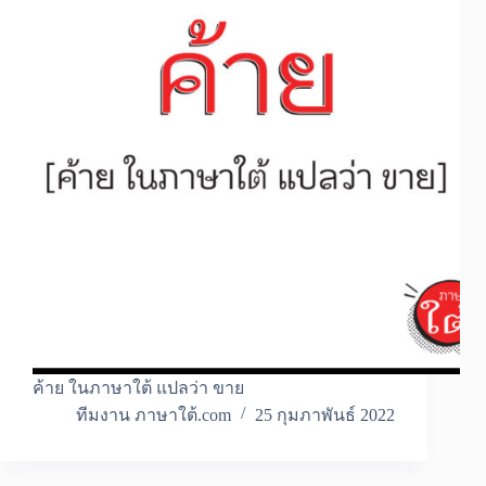
ค้าย ในภาษาใต้ แปลว่า ขาย
ทีมงาน ภาษาใต้.com
25 กุมภาพันธ์ 2022