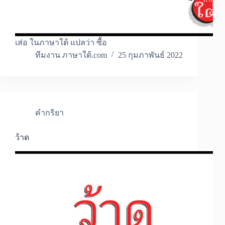
เส่อ ในภาษาใต้ แปลว่า ซื้อ
ทีมงาน ภาษาใต้.com
25 กุมภาพันธ์ 2022
คำกริยา
ว้าด