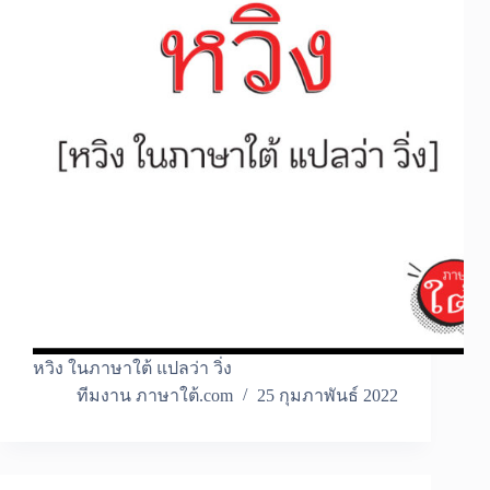
หวิง ในภาษาใต้ แปลว่า วิ่ง
ทีมงาน ภาษาใต้.com
25 กุมภาพันธ์ 2022