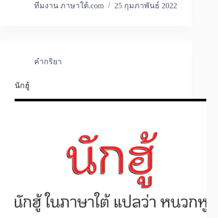
ทีมงาน ภาษาใต้.com
25 กุมภาพันธ์ 2022
คำกริยา
นักฮู้