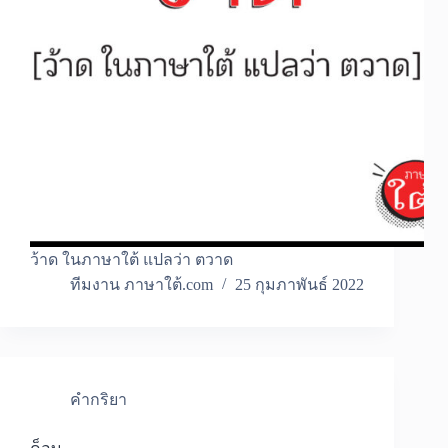
ว้าด ในภาษาใต้ แปลว่า ตวาด
ทีมงาน ภาษาใต้.com
25 กุมภาพันธ์ 2022
คำกริยา