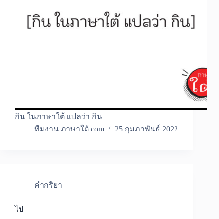
กิน ในภาษาใต้ แปลว่า กิน
ทีมงาน ภาษาใต้.com
25 กุมภาพันธ์ 2022
คำกริยา
ไป