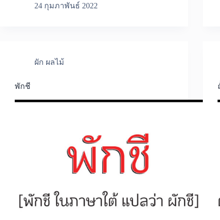
24 กุมภาพันธ์ 2022
ผัก ผลไม้
พักชี