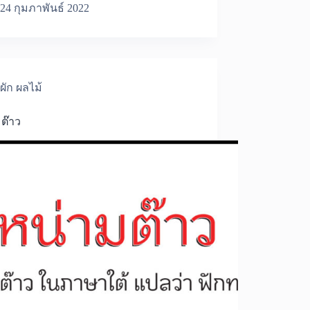
24 กุมภาพันธ์ 2022
ผัก ผลไม้
ต๊าว