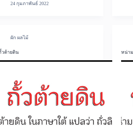
24 กุมภาพันธ์ 2022
ผัก ผลไม้
ถั้วต้ายดิน
หน่าม