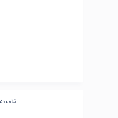
ผัก ผลไม้