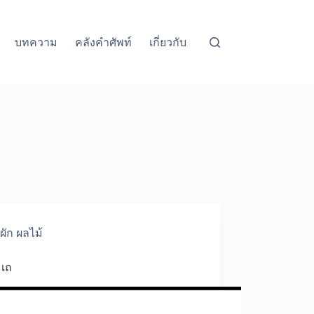
บทความ
คลังคำศัพท์
เกี่ยวกับ
ผัก ผลไม้
มเถ