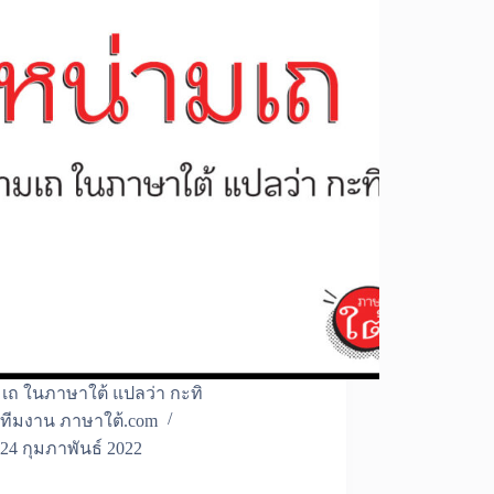
เถ ในภาษาใต้ แปลว่า กะทิ
ทีมงาน ภาษาใต้.com
24 กุมภาพันธ์ 2022