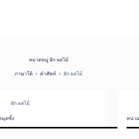
หมวดหมู่
ผัก ผลไม้
ภาษาใต้
คำศัพท์
ผัก ผลไม้
ผัก ผลไม้
หมุดซั้ง
หน่า