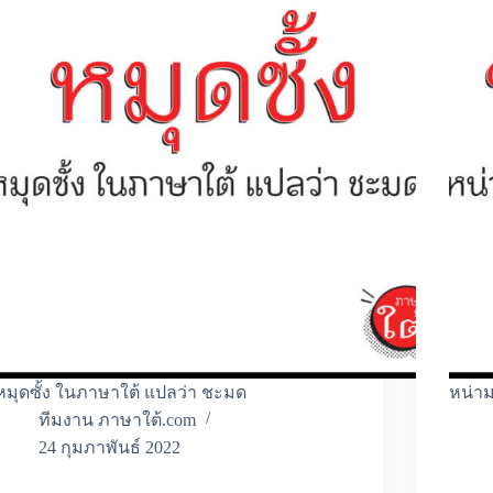
หมุดซั้ง ในภาษาใต้ แปลว่า ชะมด
หน่าม
ทีมงาน ภาษาใต้.com
24 กุมภาพันธ์ 2022