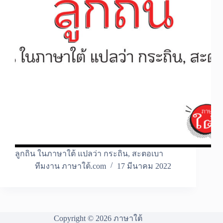
ลูกถิน ในภาษาใต้ แปลว่า กระถิน, สะตอเบา
ทีมงาน ภาษาใต้.com
17 มีนาคม 2022
Copyright © 2026 ภาษาใต้