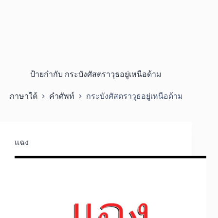
ป้ายกำกับ
กระบังศัสตราวุธอยู่เหนือด้าม
ภาษาใต้
คำศัพท์
กระบังศัสตราวุธอยู่เหนือด้าม
แฉง