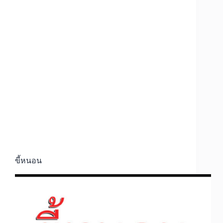
ขี้หนอน