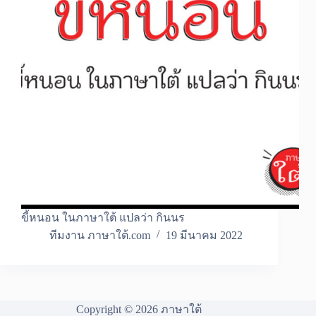
ขี้หนอน ในภาษาใต้ แปลว่า กินนร
ทีมงาน ภาษาใต้.com
19 มีนาคม 2022
Copyright © 2026 ภาษาใต้