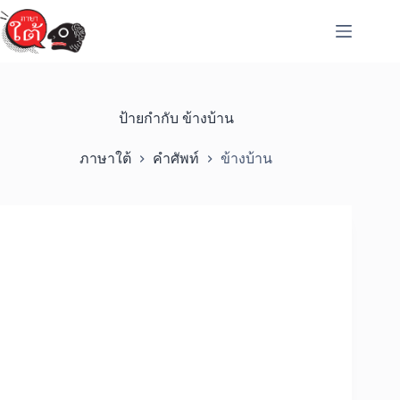
Skip
to
content
ป้ายกำกับ
ข้างบ้าน
ภาษาใต้
คำศัพท์
ข้างบ้าน