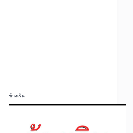
ข้างเริน