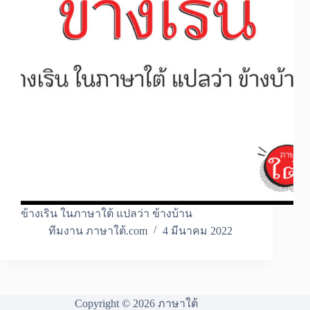
ข้างเริน ในภาษาใต้ แปลว่า ข้างบ้าน
ทีมงาน ภาษาใต้.com
4 มีนาคม 2022
Copyright © 2026 ภาษาใต้