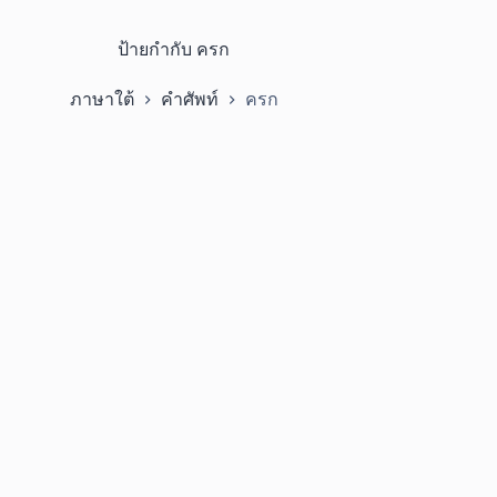
ป้ายกำกับ
ครก
ภาษาใต้
คำศัพท์
ครก