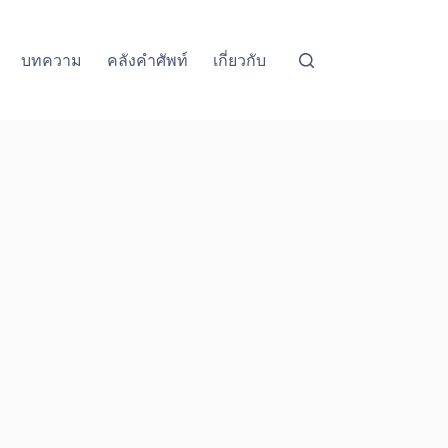
บทความ
คลังคำศัพท์
เกี่ยวกับ