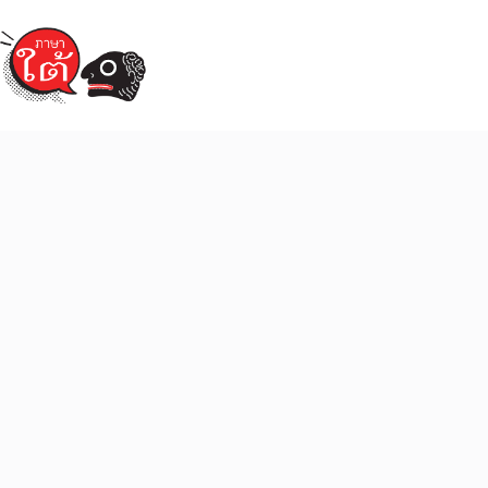
Skip
to
content