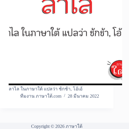
ลาไล ในภาษาใต้ แปลว่า ช้กช้า, โอ้เอ้
ทีมงาน ภาษาใต้.com
28 มีนาคม 2022
Copyright © 2026 ภาษาใต้