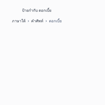
ป้ายกำกับ
ดอกเบี้ย
ภาษาใต้
คำศัพท์
ดอกเบี้ย