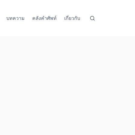
บทความ
คลังคำศัพท์
เกี่ยวกับ