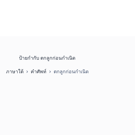
ป้ายกำกับ
ตกลูกก่อนกำเนิด
ภาษาใต้
คำศัพท์
ตกลูกก่อนกำเนิด