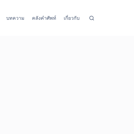
บทความ
คลังคำศัพท์
เกี่ยวกับ