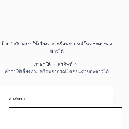
ป้ายกำกับ
ตำราใช้เสี่ยงทาย หรือพยากรณ์โชคชะตาของ
ชาวใต้
ภาษาใต้
คำศัพท์
ตำราใช้เสี่ยงทาย หรือพยากรณ์โชคชะตาของชาวใต้
สาสตรา