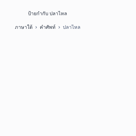
ป้ายกำกับ
ปลาไหล
ภาษาใต้
คำศัพท์
ปลาไหล