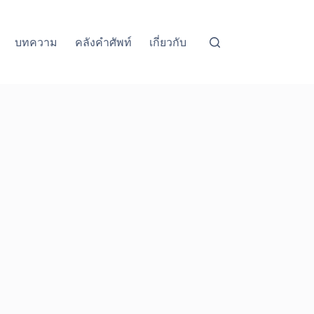
บทความ
คลังคำศัพท์
เกี่ยวกับ