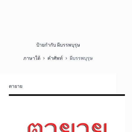
ป้ายกำกับ
ผีบรรพบุรุษ
ภาษาใต้
คำศัพท์
ผีบรรพบุรุษ
ตายาย