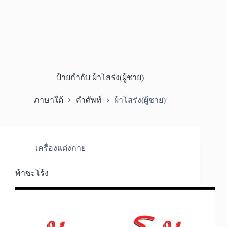
ป้ายกำกับ
ผ้าโสร่ง(ผู้ชาย)
ภาษาใต้
คำศัพท์
ผ้าโสร่ง(ผู้ชาย)
เครื่องแต่งกาย
พ้าซะโร้ง