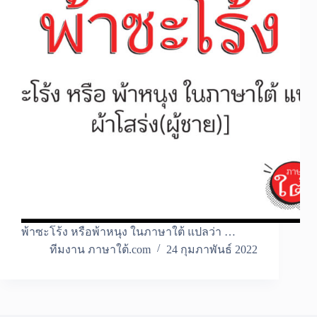
พ้าซะโร้ง หรือพ้าหนุง ในภาษาใต้ แปลว่า …
ทีมงาน ภาษาใต้.com
24 กุมภาพันธ์ 2022