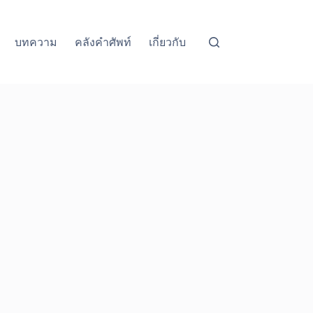
บทความ
คลังคำศัพท์
เกี่ยวกับ