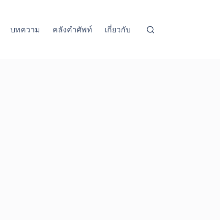
บทความ
คลังคำศัพท์
เกี่ยวกับ