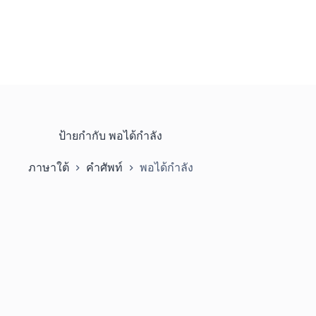
ป้ายกำกับ
พอได้กำลัง
ภาษาใต้
คำศัพท์
พอได้กำลัง