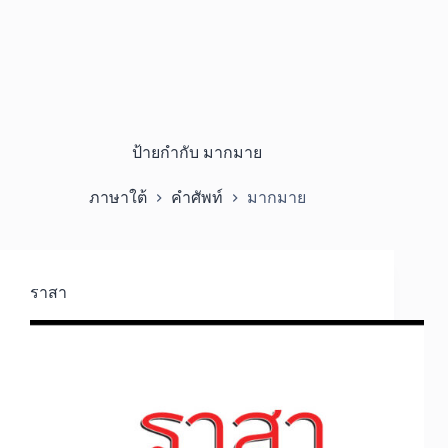
ป้ายกำกับ
มากมาย
ภาษาใต้
คำศัพท์
มากมาย
ราสา