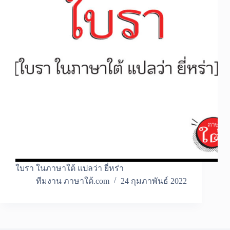
ใบรา ในภาษาใต้ แปลว่า ยี่หร่า
ทีมงาน ภาษาใต้.com
24 กุมภาพันธ์ 2022