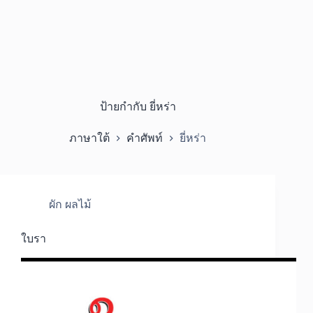
ป้ายกำกับ
ยี่หร่า
ภาษาใต้
คำศัพท์
ยี่หร่า
ผัก ผลไม้
ใบรา