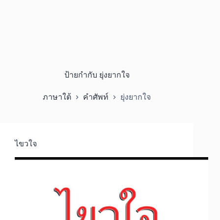
ป้ายกำกับ
ยุ่งยากใจ
ภาษาใต้
คำศัพท์
ยุ่งยากใจ
ไขวใจ