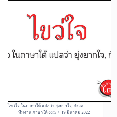
ไขว่ใจ ในภาษาใต้ แปลว่า ยุ่งยากใจ, กังวล
ทีมงาน ภาษาใต้.com
19 มีนาคม 2022