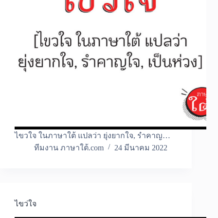
ไขวใจ ในภาษาใต้ แปลว่า ยุ่งยากใจ, รำคาญ…
ทีมงาน ภาษาใต้.com
24 มีนาคม 2022
ไขว่ใจ