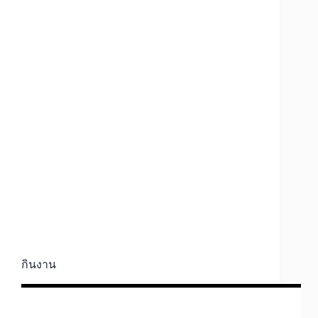
กินงาน