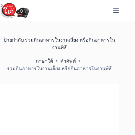
Skip
to
content
ป้ายกำกับ
ร่วมกินอาหารในงานเลี้ยง หรือกินอาหารใน
งานพิธี
ภาษาใต้
คำศัพท์
ร่วมกินอาหารในงานเลี้ยง หรือกินอาหารในงานพิธี