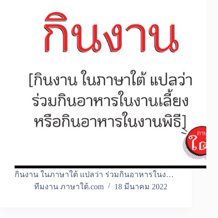
กินงาน ในภาษาใต้ แปลว่า ร่วมกินอาหารในง…
ทีมงาน ภาษาใต้.com
18 มีนาคม 2022