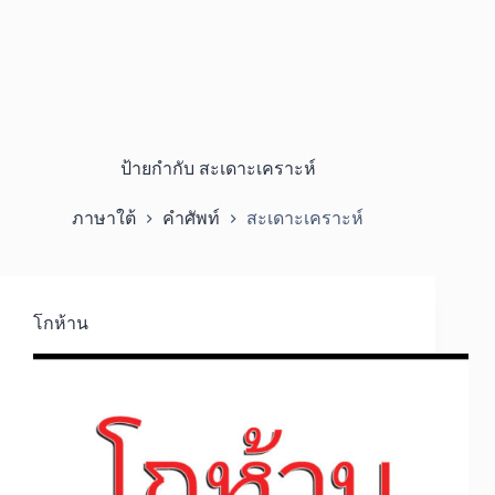
ป้ายกำกับ
สะเดาะเคราะห์
ภาษาใต้
คำศัพท์
สะเดาะเคราะห์
โกห้าน