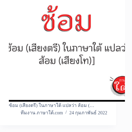
ซ้อม (เสียงตรี) ในภาษาใต้ แปลว่า ส้อม (…
ทีมงาน ภาษาใต้.com
24 กุมภาพันธ์ 2022