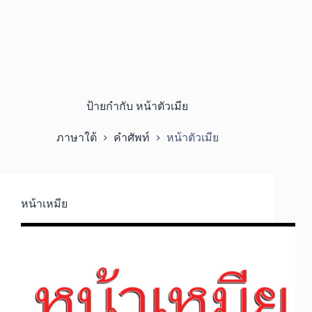
ป้ายกำกับ
หน้าตัวเมีย
ภาษาใต้
คำศัพท์
หน้าตัวเมีย
หน้าเหมีย