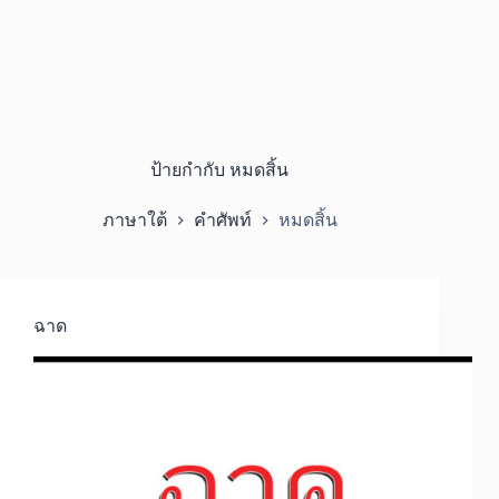
ป้ายกำกับ
หมดสิ้น
ภาษาใต้
คำศัพท์
หมดสิ้น
ฉาด