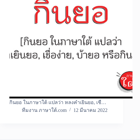
กินยอ ในภาษาใต้ แปลว่า หลงคำเยินยอ, เชื…
ทีมงาน ภาษาใต้.com
12 มีนาคม 2022