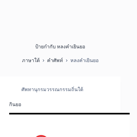
ป้ายกำกับ
หลงคำเยินยอ
ภาษาใต้
คำศัพท์
หลงคำเยินยอ
ศัพทานุกรมวรรณกรรมถิ่นใต้
กินยอ