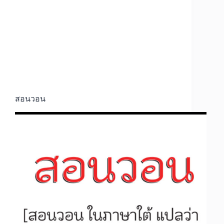
สอนวอน