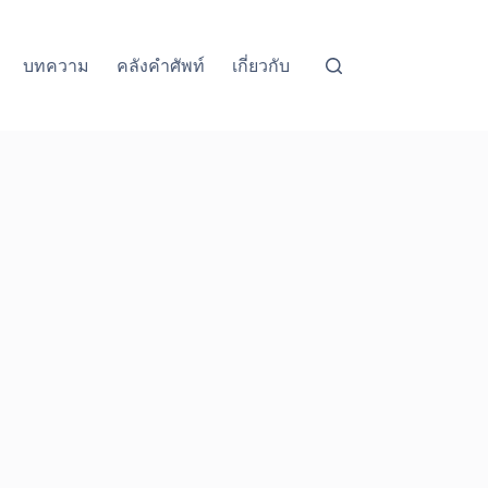
บทความ
คลังคำศัพท์
เกี่ยวกับ