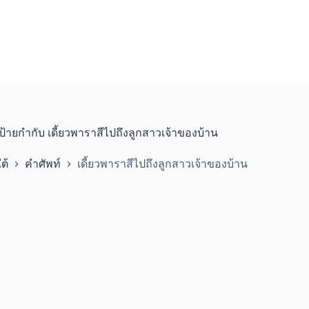
ป้ายกำกับ
เดี้ยวพาราสีไปถึงลูกสาวเจ้าของบ้าน
ต้
คำศัพท์
เดี้ยวพาราสีไปถึงลูกสาวเจ้าของบ้าน