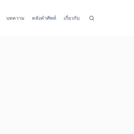
บทความ
คลังคำศัพท์
เกี่ยวกับ