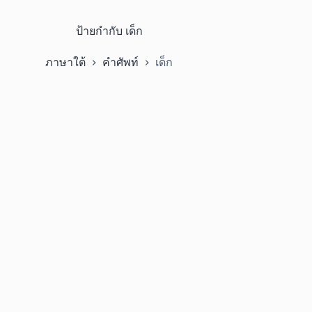
ป้ายกำกับ
เด็ก
ภาษาใต้
คำศัพท์
เด็ก