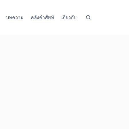
บทความ
คลังคำศัพท์
เกี่ยวกับ