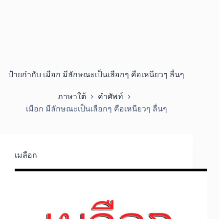
ป้ายกำกับ
เมือก มีลักษณะเป็นเลือกๆ คือเหนียวๆ ลื่นๆ
ภาษาใต้
คำศัพท์
เมือก มีลักษณะเป็นเลือกๆ คือเหนียวๆ ลื่นๆ
เมลือก