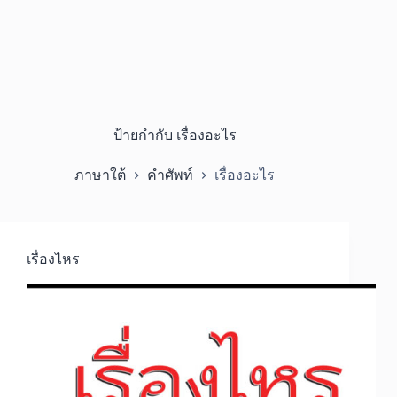
ป้ายกำกับ
เรื่องอะไร
ภาษาใต้
คำศัพท์
เรื่องอะไร
เรื่องไหร