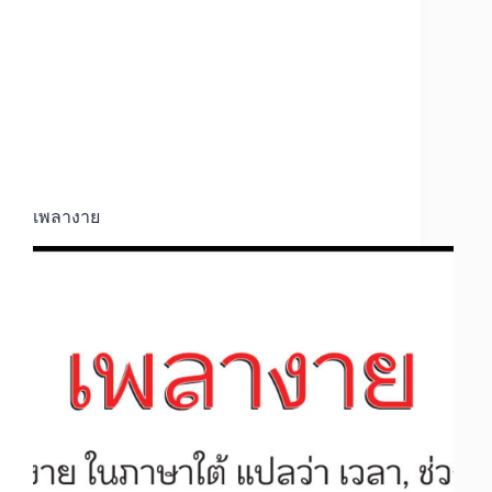
เพลางาย