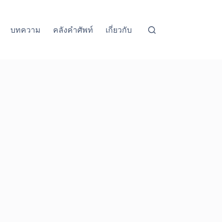
บทความ
คลังคำศัพท์
เกี่ยวกับ