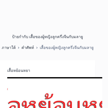
ป้ายกำกับ
เสื้อของผู้หญิงลูกครึ่งจีนกับมลายู
ภาษาใต้
คำศัพท์
เสื้อของผู้หญิงลูกครึ่งจีนกับมลายู
เสื้อหย้อนหยา