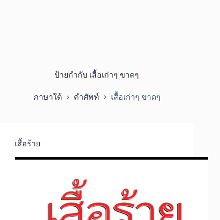
ป้ายกำกับ
เสื้อเก่าๆ ขาดๆ
ภาษาใต้
คำศัพท์
เสื้อเก่าๆ ขาดๆ
เสื้อร้าย