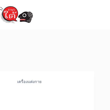
Skip
to
content
เครื่องแต่งกาย