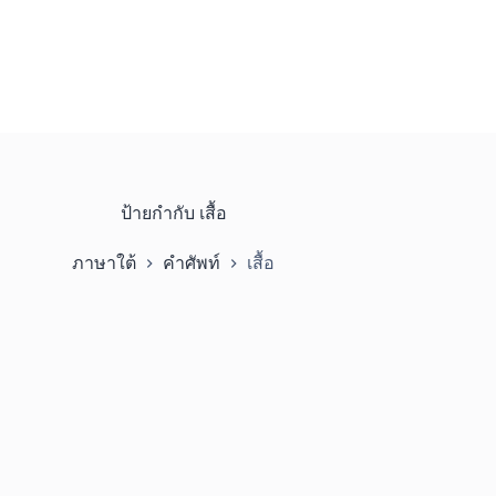
ป้ายกำกับ
เสื้อ
ภาษาใต้
คำศัพท์
เสื้อ