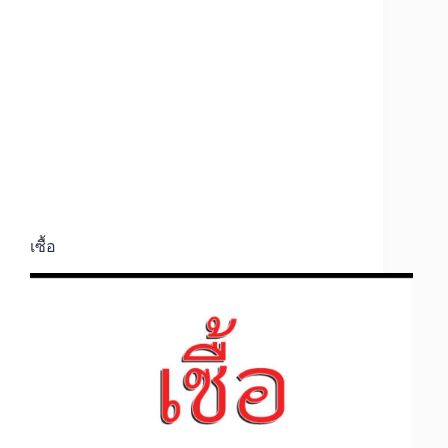
เซื้อ