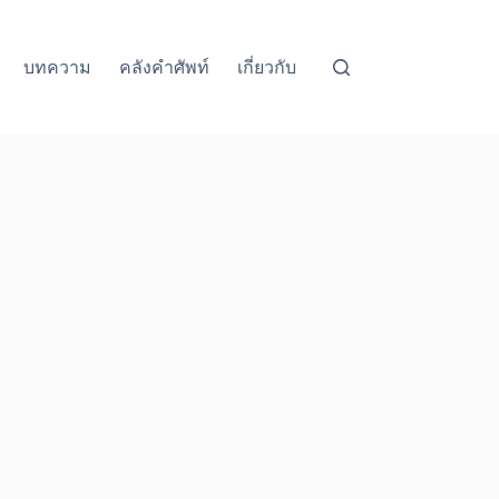
บทความ
คลังคำศัพท์
เกี่ยวกับ