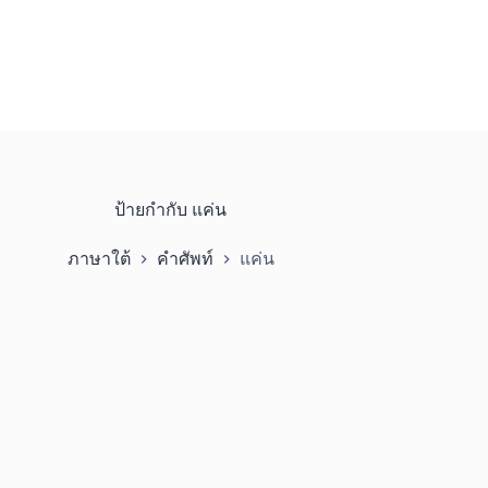
ป้ายกำกับ
แค่น
ภาษาใต้
คำศัพท์
แค่น