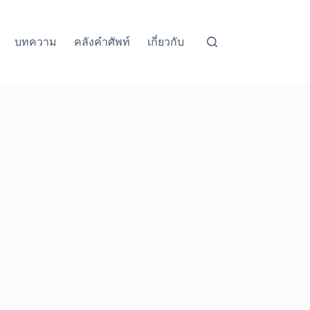
บทความ
คลังคำศัพท์
เกี่ยวกับ