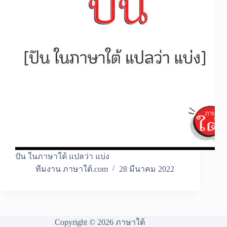
ปัน ในภาษาใต้ แปลว่า แบ่ง
ทีมงาน ภาษาใต้.com
28 มีนาคม 2022
Copyright © 2026 ภาษาใต้