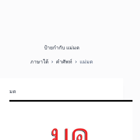
ป้ายกำกับ
แม่มด
ภาษาใต้
คำศัพท์
แม่มด
มด