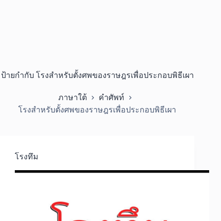
ป้ายกำกับ
โรงสำหรับตั้งศพของราษฎรเพื่อประกอบพิธีเผา
ภาษาใต้
คำศัพท์
โรงสำหรับตั้งศพของราษฎรเพื่อประกอบพิธีเผา
โรงทึม