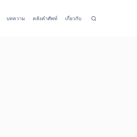
บทความ
คลังคำศัพท์
เกี่ยวกับ