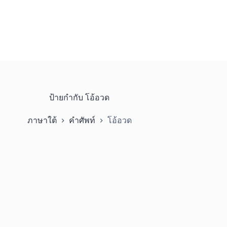
ป้ายกำกับ
โอ้อวด
ภาษาใต้
คำศัพท์
โอ้อวด