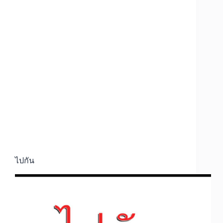
ไปกัน