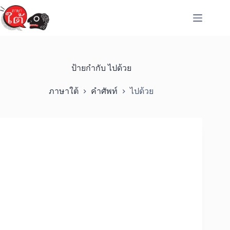
Skip
to
content
ป้ายกำกับ
ไปด้วย
ภาษาใต้
คำศัพท์
ไปด้วย