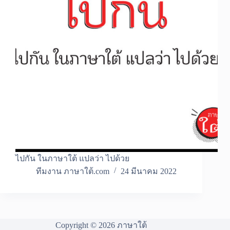
ไปกัน ในภาษาใต้ แปลว่า ไปด้วย
ทีมงาน ภาษาใต้.com
24 มีนาคม 2022
Copyright © 2026 ภาษาใต้