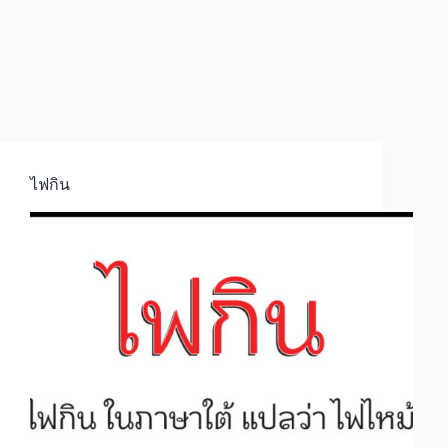
ไฟกิน