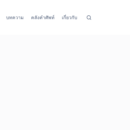
บทความ
คลังคำศัพท์
เกี่ยวกับ