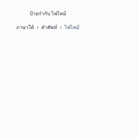
ป้ายกำกับ
ไฟไหม้
ภาษาใต้
คำศัพท์
ไฟไหม้