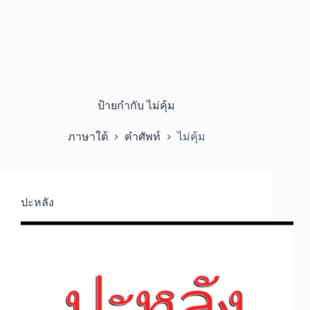
ป้ายกำกับ
ไม่คุ้ม
ภาษาใต้
คำศัพท์
ไม่คุ้ม
ปะหลัง