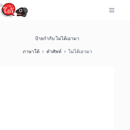
Skip
to
content
ป้ายกำกับ
ไม่ได้เอามา
ภาษาใต้
คำศัพท์
ไม่ได้เอามา