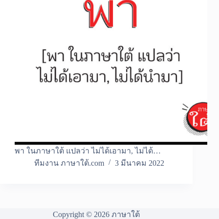
พา ในภาษาใต้ แปลว่า ไม่ได้เอามา, ไม่ได้…
ทีมงาน ภาษาใต้.com
3 มีนาคม 2022
Copyright © 2026 ภาษาใต้