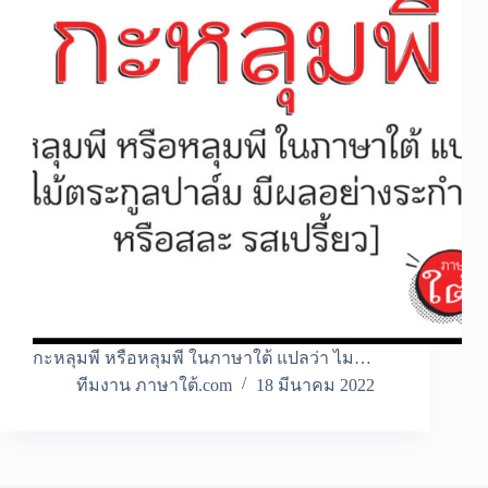
กะหลุมพี หรือหลุมพี ในภาษาใต้ แปลว่า ไม…
ทีมงาน ภาษาใต้.com
18 มีนาคม 2022