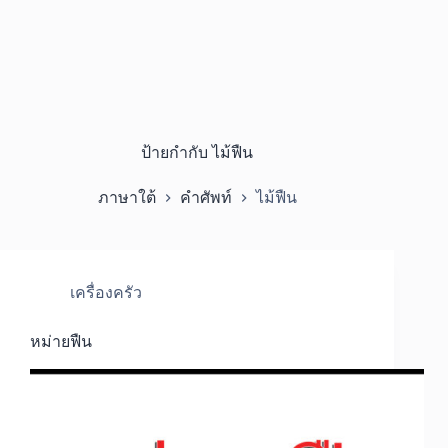
ป้ายกำกับ
ไม้ฟืน
ภาษาใต้
คำศัพท์
ไม้ฟืน
เครื่องครัว
หม่ายฟืน