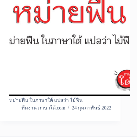
หม่ายฟืน ในภาษาใต้ แปลว่า ไม้ฟืน
ทีมงาน ภาษาใต้.com
24 กุมภาพันธ์ 2022