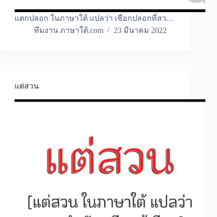
แตกปลอก ในภาษาใต้ แปลว่า เชือกปลอกที่สว…
ทีมงาน ภาษาใต้.com
23 มีนาคม 2022
แต่สวน