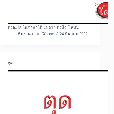
ตัวจะไส ในภาษาใต้ แปลว่า ตัวที่จะไล่ทัน
ทีมงาน ภาษาใต้.com
24 มีนาคม 2022
ตุด