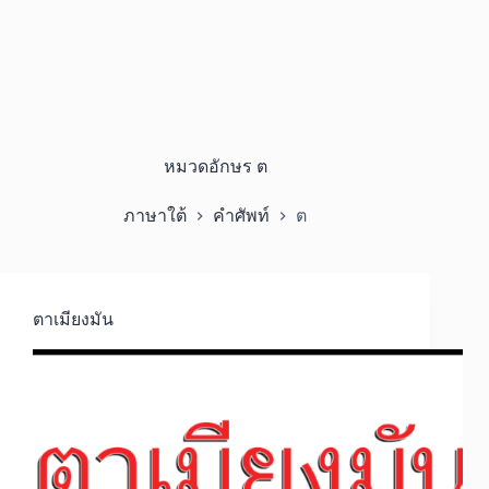
หมวดอักษร
ต
ภาษาใต้
คำศัพท์
ต
ตาเมียงมัน