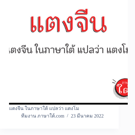
แตงจีน ในภาษาใต้ แปลว่า แตงโม
ทีมงาน ภาษาใต้.com
23 มีนาคม 2022