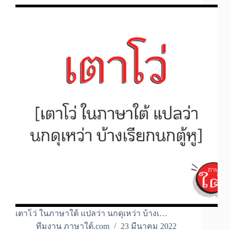
เตาโว่ ในภาษาใต้ แปลว่า นกดุเหว่า บ้างเ…
ทีมงาน ภาษาใต้.com
23 มีนาคม 2022