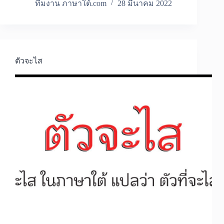
ทีมงาน ภาษาใต้.com
28 มีนาคม 2022
ตัวจะไส