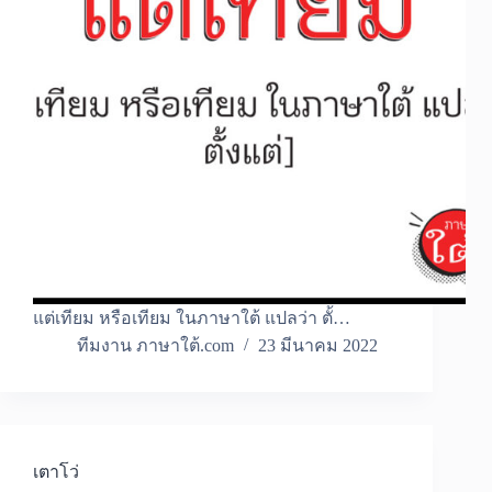
แต่เทียม หรือเทียม ในภาษาใต้ แปลว่า ตั้…
ทีมงาน ภาษาใต้.com
23 มีนาคม 2022
เตาโว่