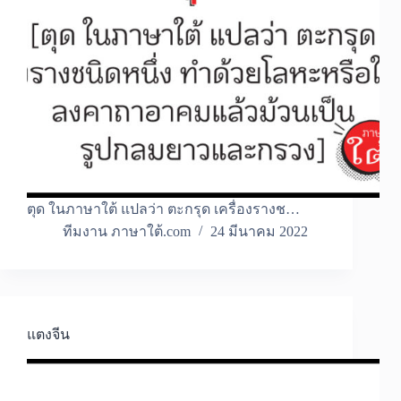
ตุด ในภาษาใต้ แปลว่า ตะกรุด เครื่องรางช…
ทีมงาน ภาษาใต้.com
24 มีนาคม 2022
แตงจีน