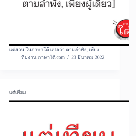
แต่สวน ในภาษาใต้ แปลว่า ตามลำพัง, เพียง…
ทีมงาน ภาษาใต้.com
23 มีนาคม 2022
แต่เทียม