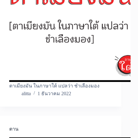
ตาเมียงมัน ในภาษาใต้ แปลว่า ชำเลืองมอง
alitta
1 ธันวาคม 2022
ตาน