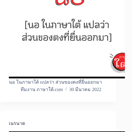
นอ ในภาษาใต้ แปลว่า ส่วนของตงที่ยื่นออกมา
ทีมงาน ภาษาใต้.com
30 มีนาคม 2022
เนรนาด