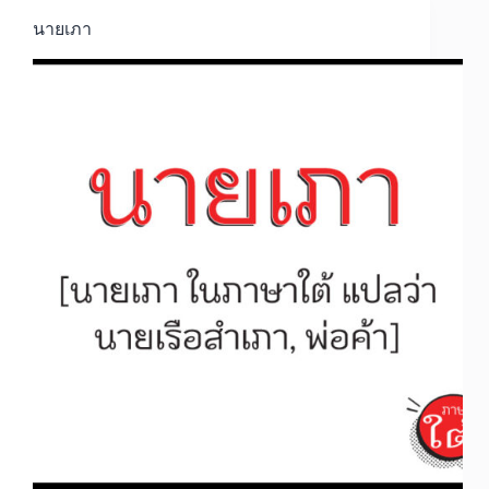
นายเภา