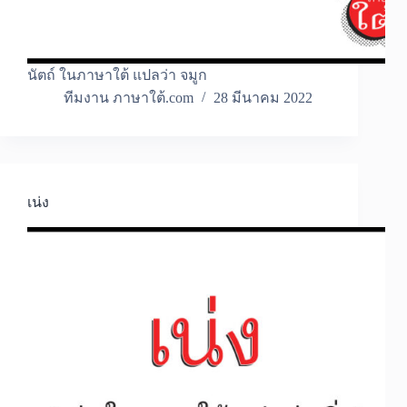
นัตถ์ ในภาษาใต้ แปลว่า จมูก
ทีมงาน ภาษาใต้.com
28 มีนาคม 2022
เน่ง