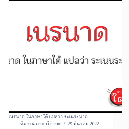
เนรนาด ในภาษาใต้ แปลว่า ระเนระนาด
ทีมงาน ภาษาใต้.com
29 มีนาคม 2022