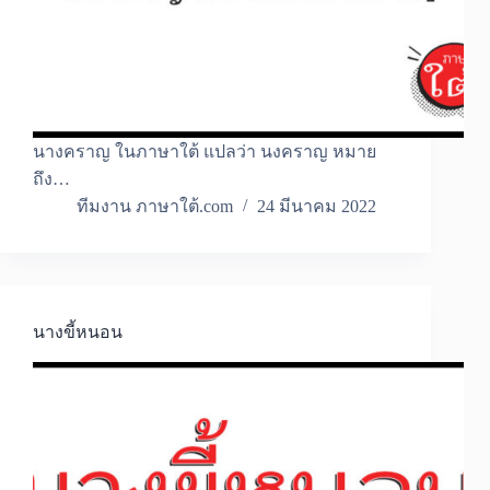
นางคราญ ในภาษาใต้ แปลว่า นงคราญ หมาย
ถึง…
ทีมงาน ภาษาใต้.com
24 มีนาคม 2022
นางขี้หนอน