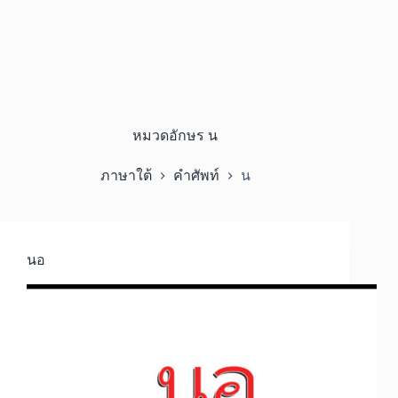
หมวดอักษร
น
ภาษาใต้
คำศัพท์
น
นอ