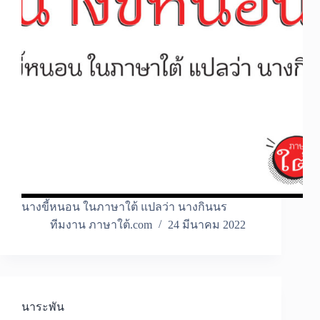
นางขี้หนอน ในภาษาใต้ แปลว่า นางกินนร
ทีมงาน ภาษาใต้.com
24 มีนาคม 2022
นาระพัน