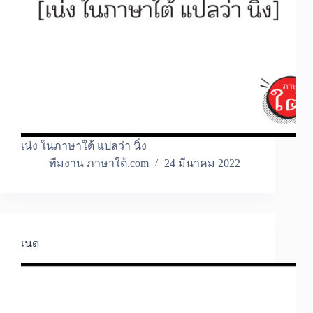
เน่ง ในภาษาใต้ แปลว่า นิ่ง
ทีมงาน ภาษาใต้.com
24 มีนาคม 2022
เนด