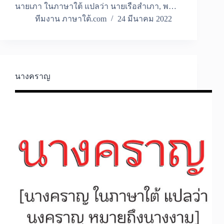
นายเภา ในภาษาใต้ แปลว่า นายเรือสำเภา, พ…
ทีมงาน ภาษาใต้.com
24 มีนาคม 2022
นางคราญ