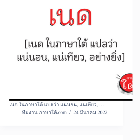
เนด ในภาษาใต้ แปลว่า แน่นอน, แน่เทียว, …
ทีมงาน ภาษาใต้.com
24 มีนาคม 2022