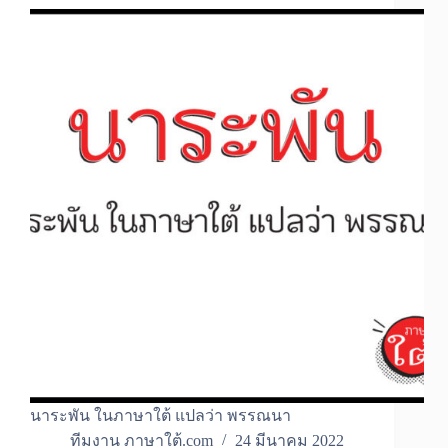
นาระพัน ในภาษาใต้ แปลว่า พรรณนา
ทีมงาน ภาษาใต้.com
24 มีนาคม 2022