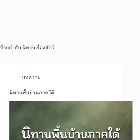
ป้ายกำกับ
นิทานเรื่องสัตว์
บทความ
นิทานพื้นบ้านภาคใต้