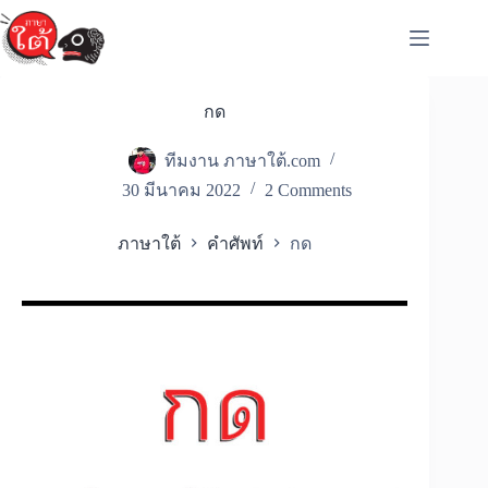
Skip
to
content
กด
ทีมงาน ภาษาใต้.com
30 มีนาคม 2022
2 Comments
ภาษาใต้
คำศัพท์
กด