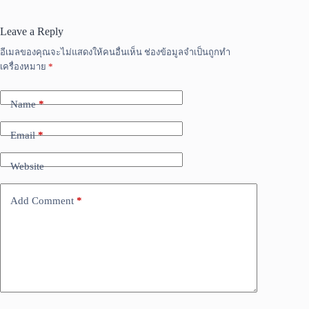
Leave a Reply
อีเมลของคุณจะไม่แสดงให้คนอื่นเห็น
ช่องข้อมูลจำเป็นถูกทำ
เครื่องหมาย
*
Name
*
Email
*
Website
Add Comment
*