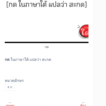
กด
กด
ในภาษาใต้ แปลว่า สะกด
หมวดอักษร
#
ก