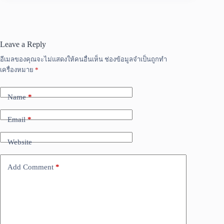
Leave a Reply
อีเมลของคุณจะไม่แสดงให้คนอื่นเห็น
ช่องข้อมูลจำเป็นถูกทำ
เครื่องหมาย
*
Name
*
Email
*
Website
Add Comment
*