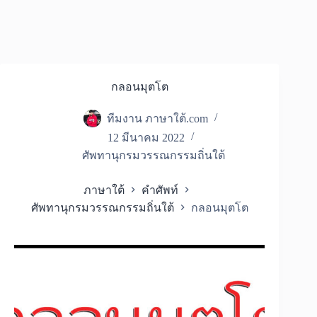
กลอนมุตโต
ทีมงาน ภาษาใต้.com
12 มีนาคม 2022
ศัพทานุกรมวรรณกรรมถิ่นใต้
ภาษาใต้
คำศัพท์
ศัพทานุกรมวรรณกรรมถิ่นใต้
กลอนมุตโต