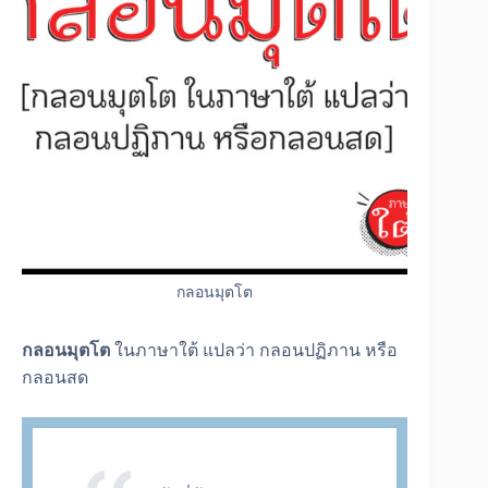
กลอนมุตโต
กลอนมุตโต
ในภาษาใต้ แปลว่า กลอนปฏิภาน หรือ
กลอนสด